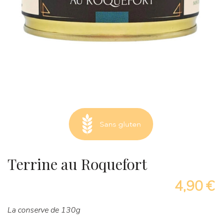
Terrine au Roquefort
4,90 €
La conserve de 130g