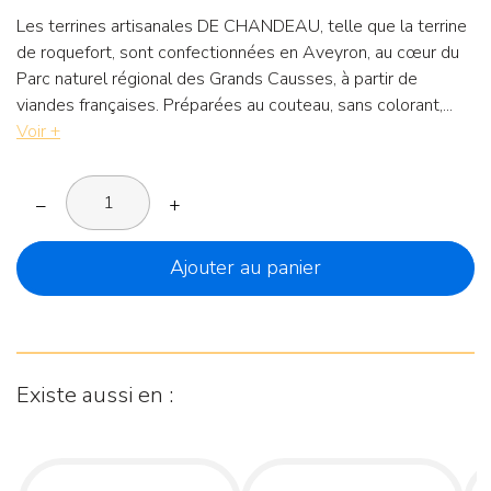
Les terrines artisanales DE CHANDEAU, telle que la terrine
de roquefort, sont confectionnées en Aveyron, au cœur du
Parc naturel régional des Grands Causses, à partir de
viandes françaises. Préparées au couteau, sans colorant,...
Voir +
–
+
Ajouter au panier
Existe aussi en :