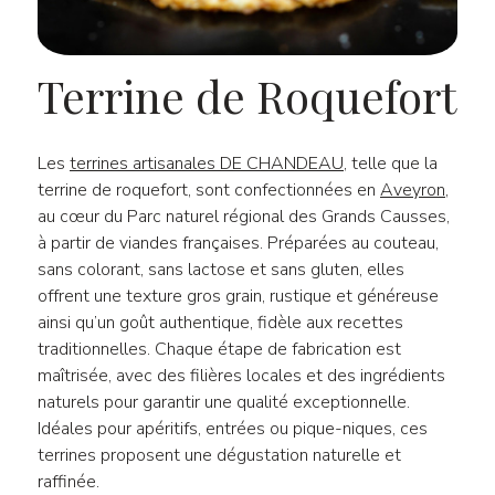
Terrine de Roquefort
Les
terrines artisanales DE CHANDEAU
, telle que la
terrine de roquefort, sont confectionnées en
Aveyron
,
au cœur du Parc naturel régional des Grands Causses,
à partir de viandes françaises. Préparées au couteau,
sans colorant, sans lactose et sans gluten, elles
offrent une texture gros grain, rustique et généreuse
ainsi qu’un goût authentique, fidèle aux recettes
traditionnelles. Chaque étape de fabrication est
maîtrisée, avec des filières locales et des ingrédients
naturels pour garantir une qualité exceptionnelle.
Idéales pour apéritifs, entrées ou pique-niques, ces
terrines proposent une dégustation naturelle et
raffinée.