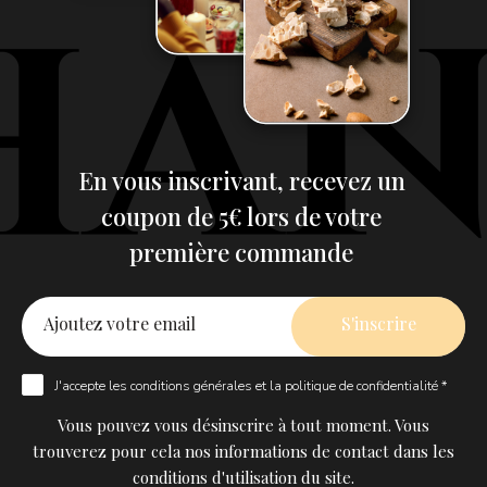
En vous inscrivant, recevez un
coupon de 5€ lors de votre
première commande
J'accepte les
conditions générales
et la
politique de confidentialité *
Vous pouvez vous désinscrire à tout moment. Vous
trouverez pour cela nos informations de contact dans les
conditions d'utilisation du site.