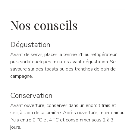
Nos conseils
Dégustation
Avant de servir, placer la terrine 2h au réfrigérateur,
puis sortir quelques minutes avant dégustation. Se
savoure sur des toasts ou des tranches de pain de
campagne.
Conservation
Avant ouverture, conserver dans un endroit frais et
sec, à l’abri de la lumière. Après ouverture, maintenir au
frais entre 0 °C et 4 °C et consommer sous 2 à 3
jours.