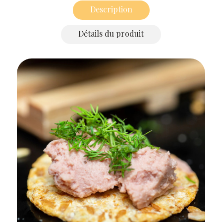
Description
Détails du produit