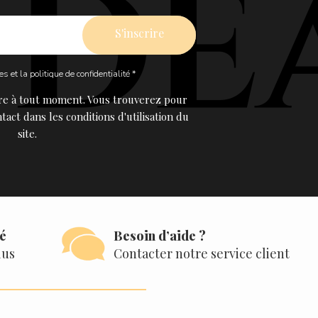
les
et la
politique de confidentialité *
re à tout moment. Vous trouverez pour
tact dans les conditions d'utilisation du
site.
sé
Besoin d’aide ?
lus
Contacter notre service client