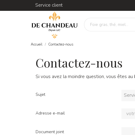
Service client
Accueil
Contactez-nous
Contactez-nous
Si vous avez la moindre question, vous êtes au 
Sujet
Adresse e-mail
Document joint