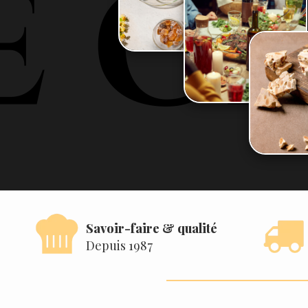
Savoir-faire & qualité
Depuis 1987