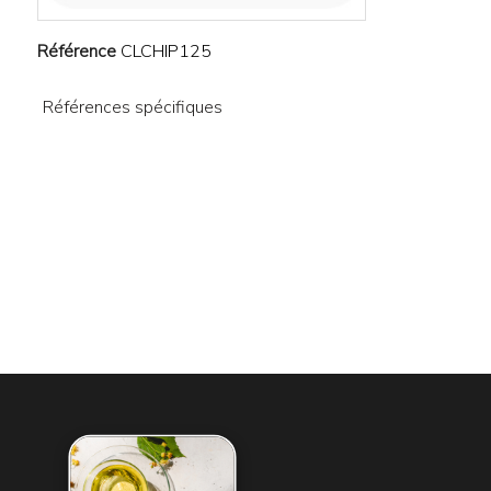
Référence
CLCHIP125
Références spécifiques