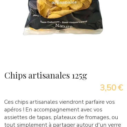
Chips artisanales 125g
3,50 €
Ces chips artisanales viendront parfaire vos
apéros ! En accompagnement avec vos
assiettes de tapas, plateaux de fromages, ou
tout simplement à partager autour d'un verre