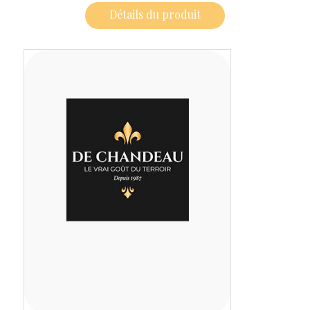
Détails du produit