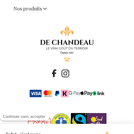
Nos produits