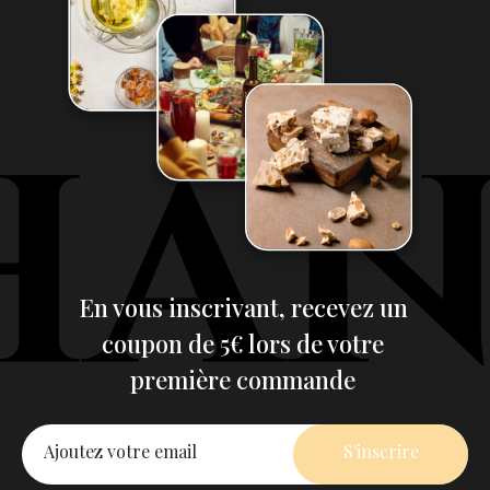
En vous inscrivant, recevez un
coupon de 5€ lors de votre
première commande