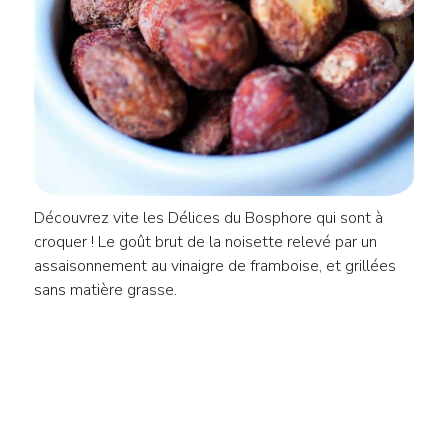
Découvrez vite les Délices du Bosphore qui sont à
croquer ! Le goût brut de la noisette relevé par un
assaisonnement au vinaigre de framboise, et grillées
sans matière grasse.