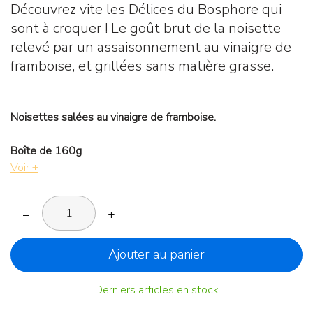
Découvrez vite les Délices du Bosphore qui
sont à croquer ! Le goût brut de la noisette
relevé par un assaisonnement au vinaigre de
framboise, et grillées sans matière grasse.
Noisettes salées au vinaigre de framboise.
Boîte de 160g
Voir +
–
+
Ajouter au panier
Derniers articles en stock