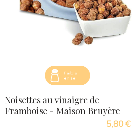
Noisettes au vinaigre de
Framboise - Maison Bruyère
5,80 €