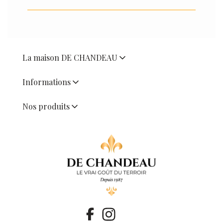
La maison DE CHANDEAU
Informations
Nos produits