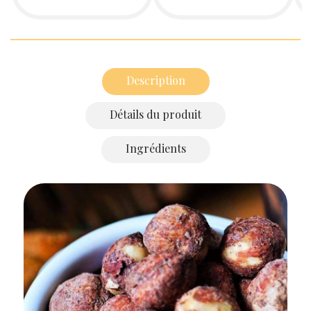
Description
Détails du produit
Ingrédients