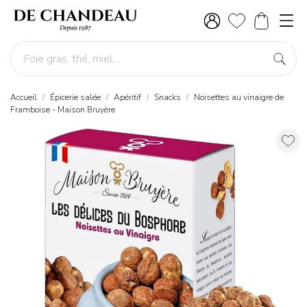
Accueil
Épicerie salée
Apéritif
Snacks
Noisettes au vinaigre de
Framboise - Maison Bruyère