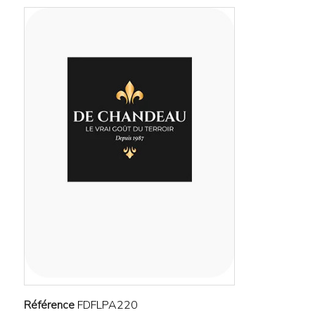
Référence
FDFLPA220