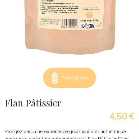
Flan Pâtissier
4,50 €
Plongez dans une expérience gourmande et authentique