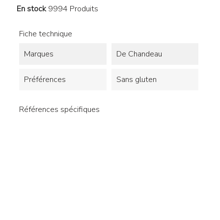
En stock
9994 Produits
Fiche technique
Marques
De Chandeau
Préférences
Sans gluten
Références spécifiques