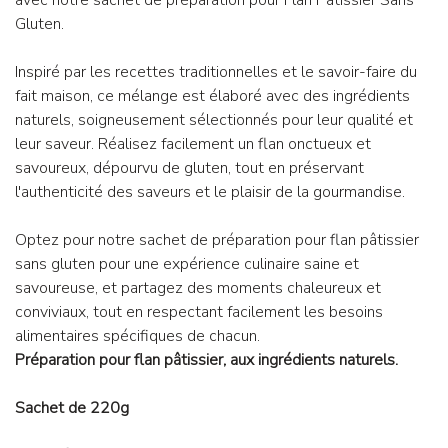
avec notre sachet de préparation pour Flan Pâtissier Sans
Gluten.
Inspiré par les recettes traditionnelles et le savoir-faire du
fait maison, ce mélange est élaboré avec des ingrédients
naturels, soigneusement sélectionnés pour leur qualité et
leur saveur. Réalisez facilement un flan onctueux et
savoureux, dépourvu de gluten, tout en préservant
l'authenticité des saveurs et le plaisir de la gourmandise.
Optez pour notre sachet de préparation pour flan pâtissier
sans gluten pour une expérience culinaire saine et
savoureuse, et partagez des moments chaleureux et
conviviaux, tout en respectant facilement les besoins
alimentaires spécifiques de chacun.
Préparation pour flan pâtissier, aux ingrédients naturels.
Sachet de 220g