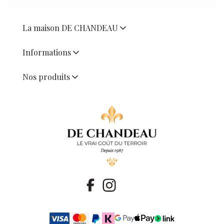
La maison DE CHANDEAU
Informations
Nos produits