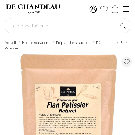
Accueil
Nos préparations
Préparations sucrées
Pâtisseries
Flan
Pâtissier