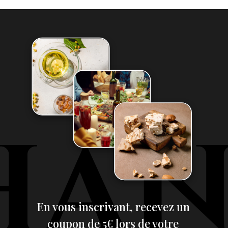
En vous inscrivant, recevez un
coupon de 5€ lors de votre