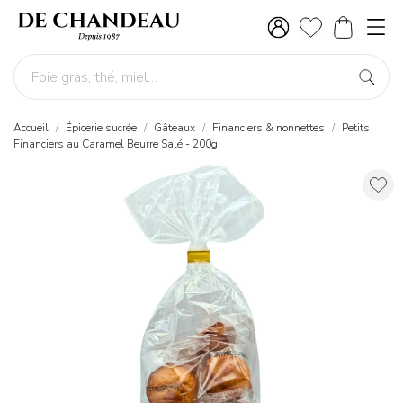
Accueil
Épicerie sucrée
Gâteaux
Financiers & nonnettes
Petits
Financiers au Caramel Beurre Salé - 200g