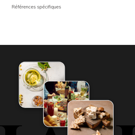
Références spécifiques