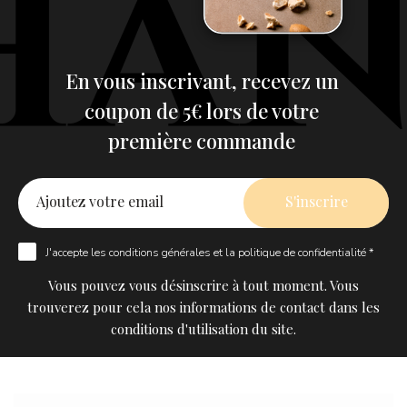
En vous inscrivant, recevez un
coupon de 5€ lors de votre
première commande
J'accepte les
conditions générales
et la
politique de confidentialité *
Vous pouvez vous désinscrire à tout moment. Vous
trouverez pour cela nos informations de contact dans les
conditions d'utilisation du site.