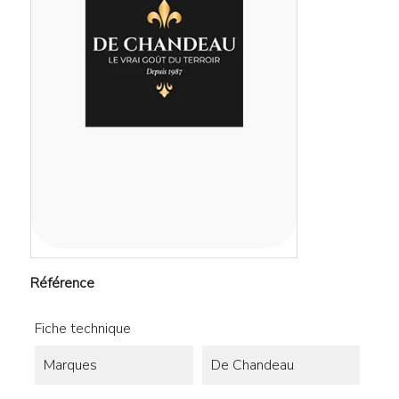
Référence
Fiche technique
Marques
De Chandeau