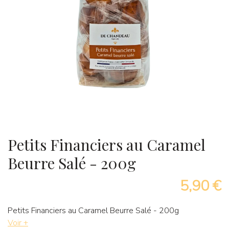
Petits Financiers au Caramel
Beurre Salé - 200g
5,90 €
Petits Financiers au Caramel Beurre Salé - 200g
Voir +