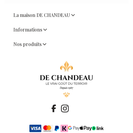
La maison DE CHANDEAU
Informations
Nos produits