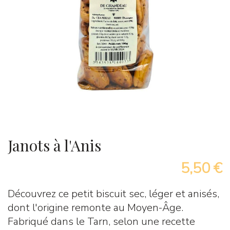
Janots à l'Anis
5,50 €
Découvrez ce petit biscuit sec, léger et anisés,
dont l'origine remonte au Moyen-Âge.
Fabriqué dans le Tarn, selon une recette