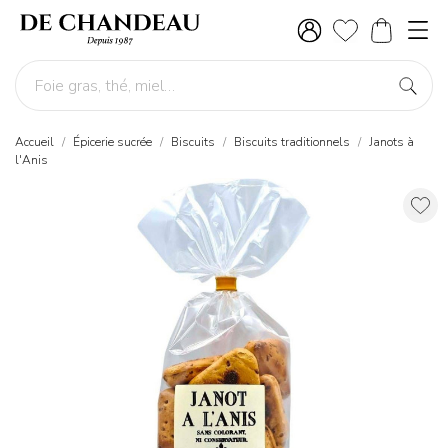
Accueil
Épicerie sucrée
Biscuits
Biscuits traditionnels
Janots à
l'Anis