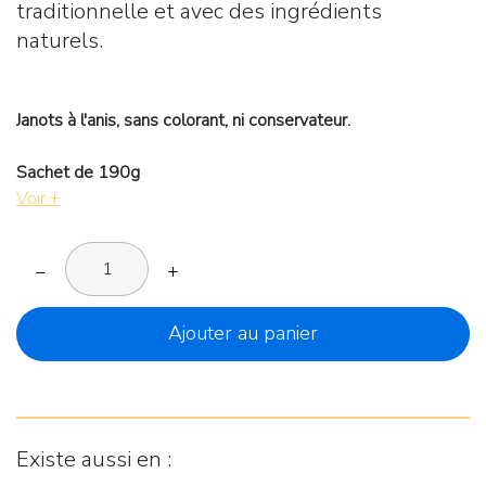
traditionnelle et avec des ingrédients
naturels.
Janots à l'anis, sans colorant, ni conservateur.
Sachet de 190g
Voir +
–
+
Ajouter au panier
Existe aussi en :