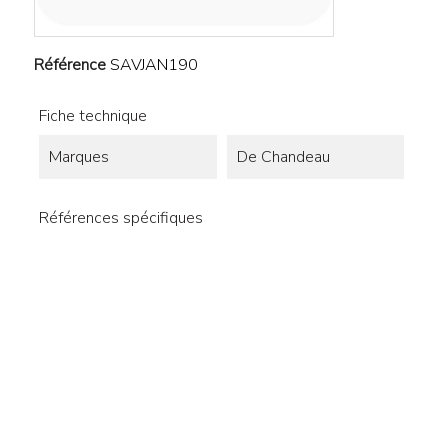
Référence
SAVJAN190
Fiche technique
Marques
De Chandeau
Références spécifiques