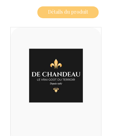
Détails du produit