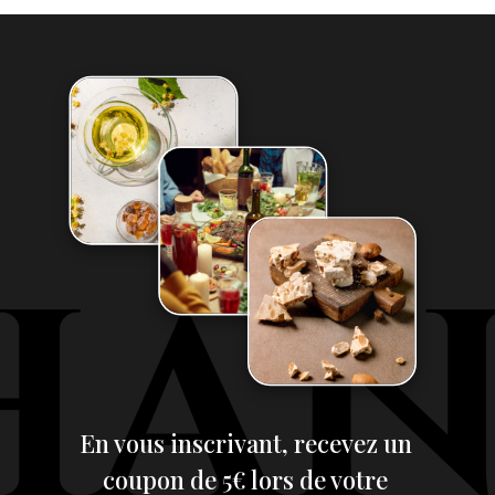
En vous inscrivant, recevez un
coupon de 5€ lors de votre