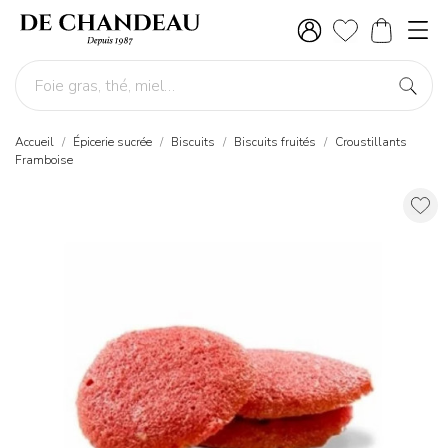
Accueil
Épicerie sucrée
Biscuits
Biscuits fruités
Croustillants
Framboise