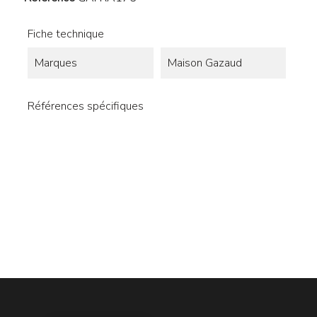
Fiche technique
Marques
Maison Gazaud
Références spécifiques