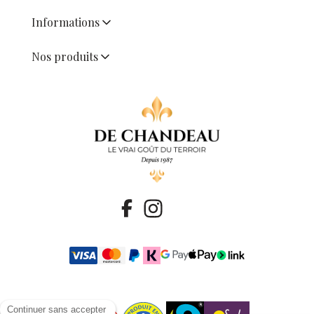
Informations
Nos produits