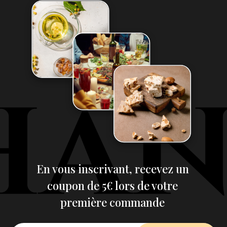
En vous inscrivant, recevez un
coupon de 5€ lors de votre
première commande