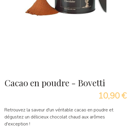
Cacao en poudre - Bovetti
10,90 €
Retrouvez la saveur d'un véritable cacao en poudre et
dégustez un délicieux chocolat chaud aux arômes
d'exception !