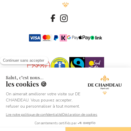
© 2026 - De Chandeau
Crédit