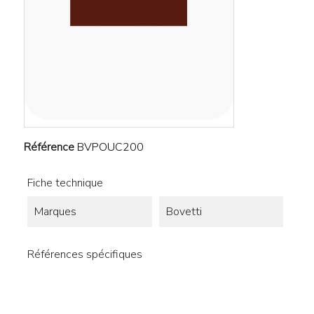
Référence
BVPOUC200
Fiche technique
Marques
Bovetti
Références spécifiques