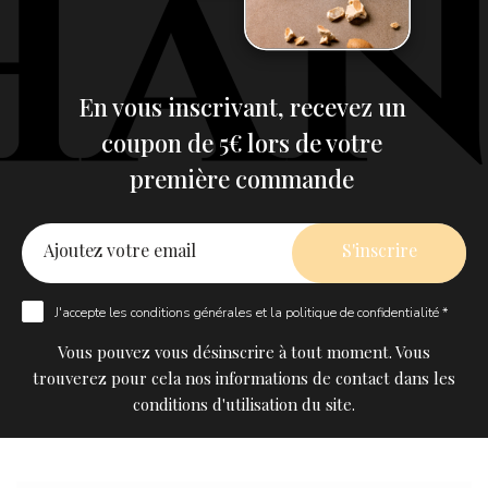
En vous inscrivant, recevez un
coupon de 5€ lors de votre
première commande
J'accepte les
conditions générales
et la
politique de confidentialité *
Vous pouvez vous désinscrire à tout moment. Vous
trouverez pour cela nos informations de contact dans les
conditions d'utilisation du site.