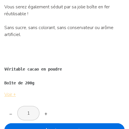
Vous serez également séduit par sa jolie boîte en fer
réutilisable !
Sans sucre, sans colorant, sans conservateur ou arôme
artificiel.
Véritable cacao en poudre
Boîte de 200g
Voir +
–
+